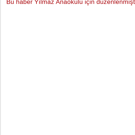
Bu haber Yılmaz Anaokulu için düzenlenmişti