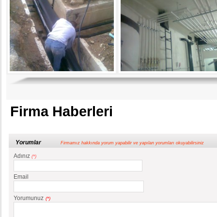
Firma Haberleri
Yorumlar
Firmamız hakkında yorum yapabilir ve yapılan yorumları okuyabilirsiniz
Adınız
(*)
Email
Yorumunuz
(*)