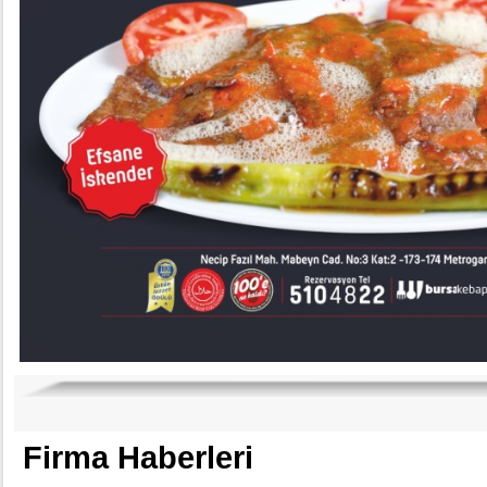
Firma Haberleri