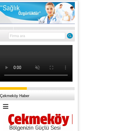
Çekmeköy Haber